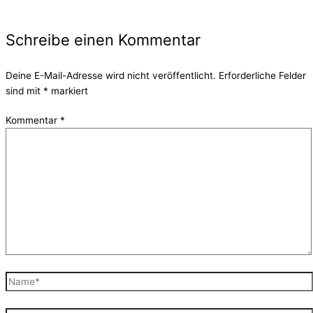
Schreibe einen Kommentar
Deine E-Mail-Adresse wird nicht veröffentlicht.
Erforderliche Felder
sind mit
*
markiert
Kommentar
*
Name*