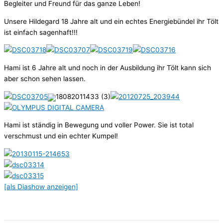
Begleiter und Freund für das ganze Leben!
Unsere Hildegard 18 Jahre alt und ein echtes Energiebündel ihr Tölt
ist einfach sagenhaft!!!
Hami ist 6 Jahre alt und noch in der Ausbildung ihr Tölt kann sich
aber schon sehen lassen.
Hami ist ständig in Bewegung und voller Power. Sie ist total
verschmust und ein echter Kumpel!
[als Diashow anzeigen]